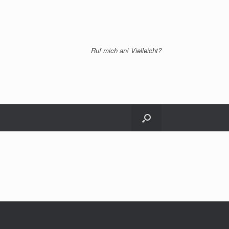
Ruf mich an! Vielleicht?