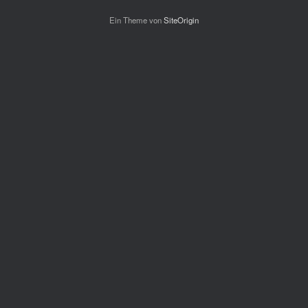
Ein Theme von
SiteOrigin