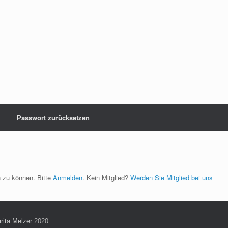
Passwort zurücksetzen
 zu können. Bitte
Anmelden
. Kein Mitglied?
Werden Sie Mitglied bei uns
rita Melzer
2020